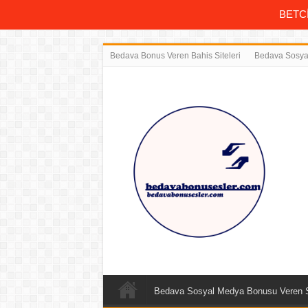
BETCİ
Bedava Bonus Veren Bahis Siteleri
Bedava Sosyal
Bedava Sosyal Medya Bonusu Veren S