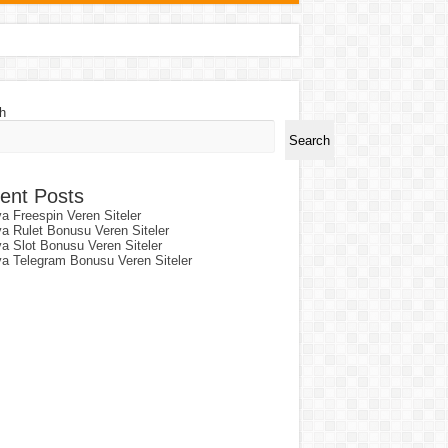
h
Search
ent Posts
a Freespin Veren Siteler
a Rulet Bonusu Veren Siteler
a Slot Bonusu Veren Siteler
a Telegram Bonusu Veren Siteler